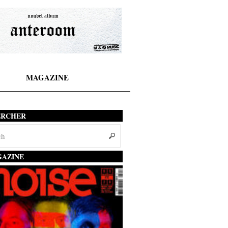
MAGAZINE
ERCHER
AZINE