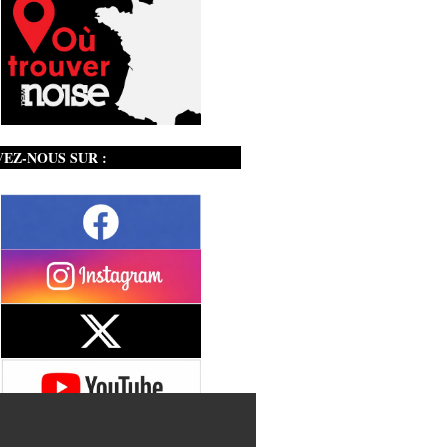
VEZ-NOUS SUR :