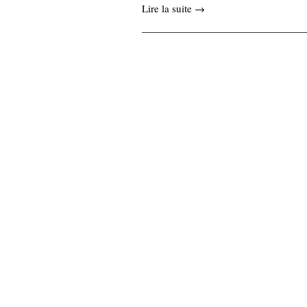
Lire la suite →