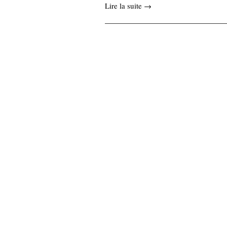
Lire la suite →