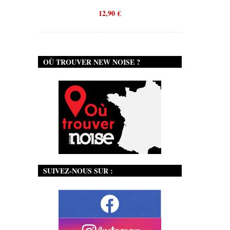
12,90
€
OÙ TROUVER NEW NOISE ?
SUIVEZ-NOUS SUR :