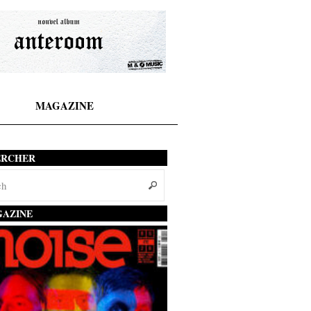
MAGAZINE
ERCHER
AZINE