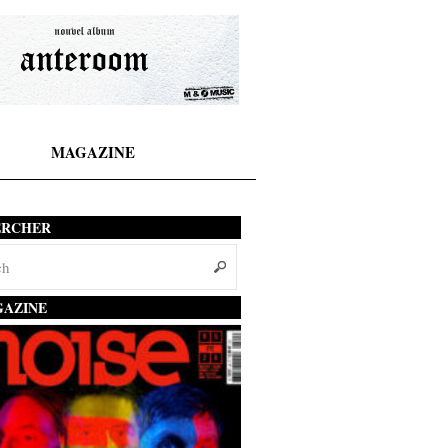
MAGAZINE
ERCHER
AZINE