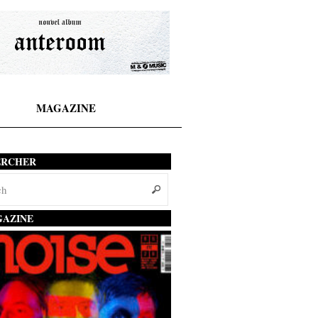
MAGAZINE
ERCHER
AZINE