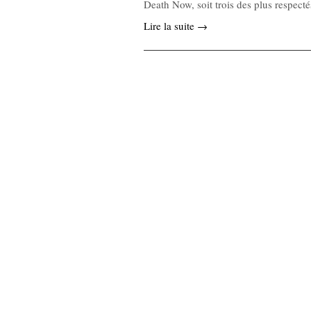
Death Now, soit trois des plus respec
Lire la suite →