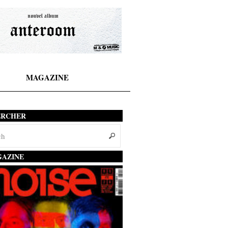
MAGAZINE
ERCHER
AZINE