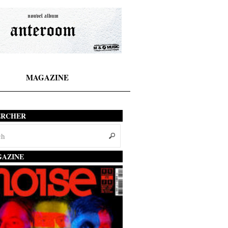
MAGAZINE
ERCHER
AZINE