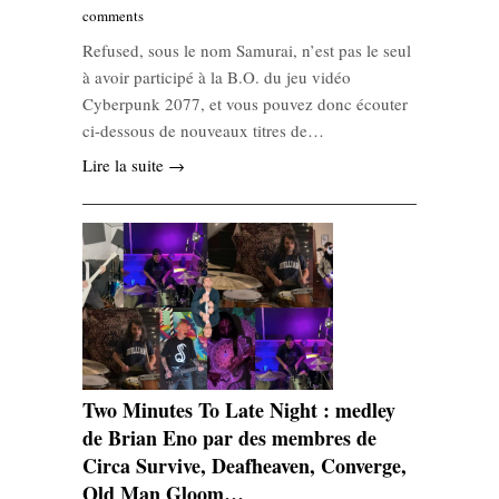
comments
Refused, sous le nom Samurai, n’est pas le seul
à avoir participé à la B.O. du jeu vidéo
Cyberpunk 2077, et vous pouvez donc écouter
ci-dessous de nouveaux titres de…
Lire la suite →
Two Minutes To Late Night : medley
de Brian Eno par des membres de
Circa Survive, Deafheaven, Converge,
Old Man Gloom…