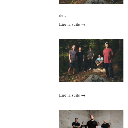
de…
Lire la suite →
Lire la suite →