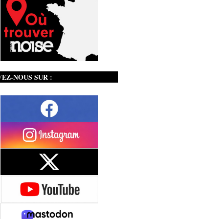
VEZ-NOUS SUR :