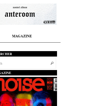
MAGAZINE
ERCHER
AZINE