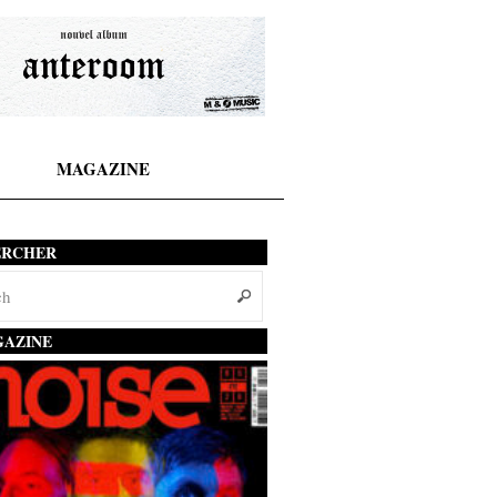
MAGAZINE
ERCHER
AZINE