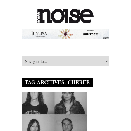
TAG ARCHIVES:
CHEREE