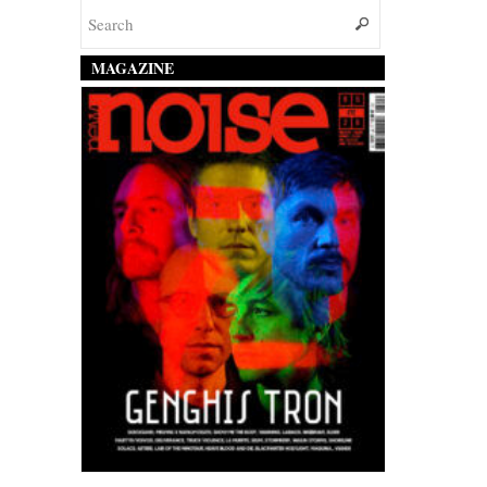
MAGAZINE