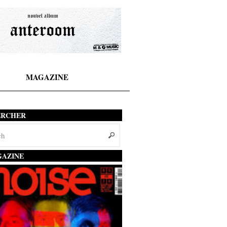
MAGAZINE
ERCHER
AZINE