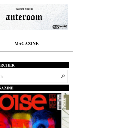
MAGAZINE
ERCHER
AZINE