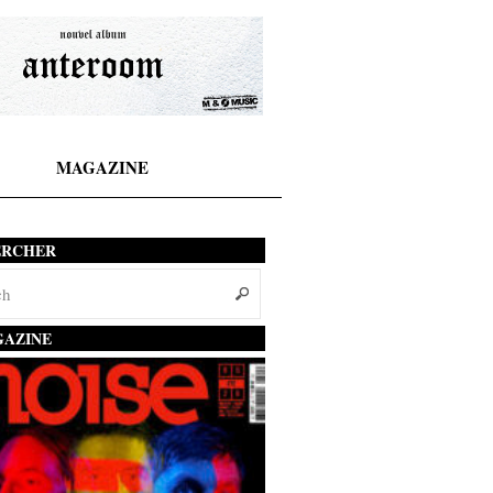
MAGAZINE
ERCHER
AZINE