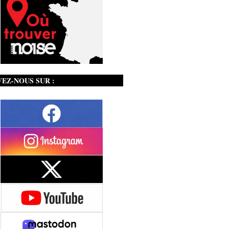
VEZ-NOUS SUR :