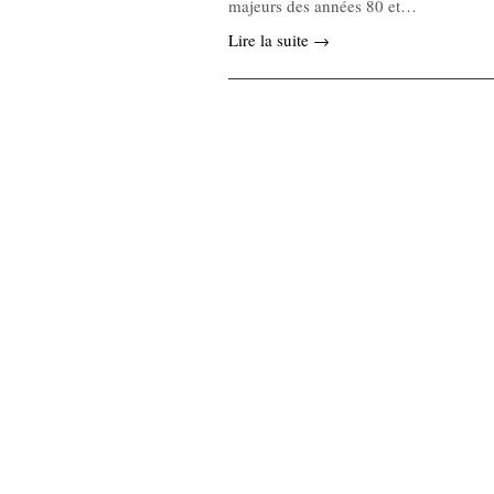
majeurs des années 80 et…
Lire la suite →