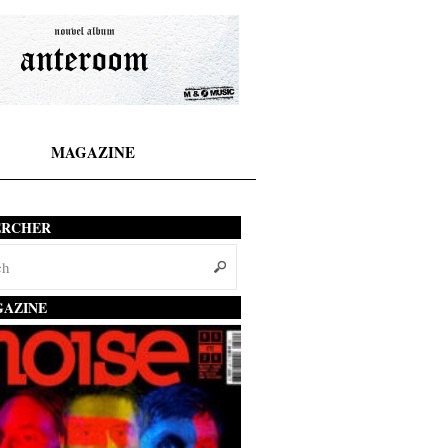
MAGAZINE
ERCHER
AZINE