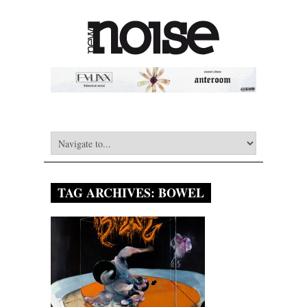
TAG ARCHIVES:
BOWEL