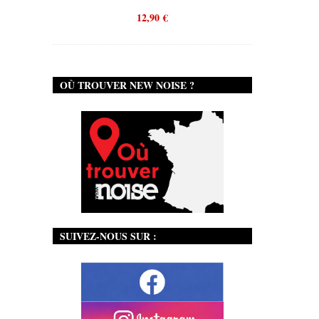
12,90
€
OÙ TROUVER NEW NOISE ?
SUIVEZ-NOUS SUR :