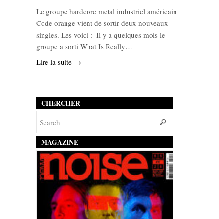
Le groupe hardcore metal industriel américain
Code orange vient de sortir deux nouveaux
singles. Les voici : Il y a quelques mois le
groupe a sorti What Is Really…
Lire la suite →
CHERCHER
MAGAZINE