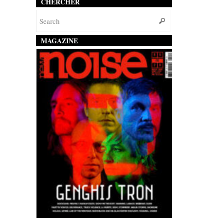
CHERCHER
MAGAZINE