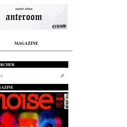
MAGAZINE
ERCHER
AZINE