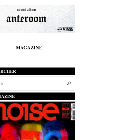
MAGAZINE
ERCHER
AZINE