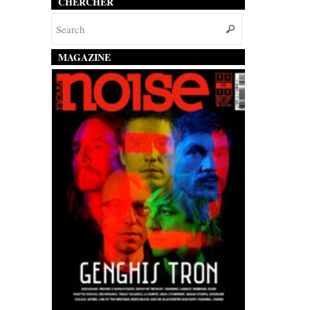
CHERCHER
MAGAZINE