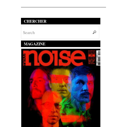
CHERCHER
MAGAZINE