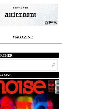
MAGAZINE
ERCHER
AZINE