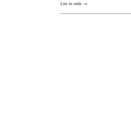
Lire la suite →