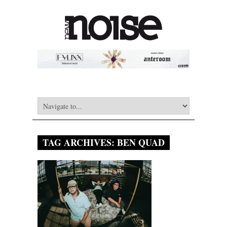
TAG ARCHIVES:
BEN QUAD