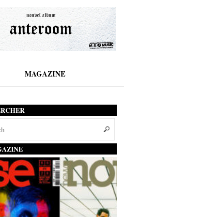
MAGAZINE
ERCHER
AZINE