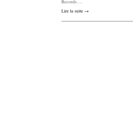
Records….
Lire la suite →