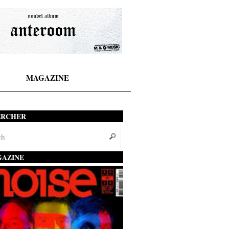
MAGAZINE
ERCHER
AZINE