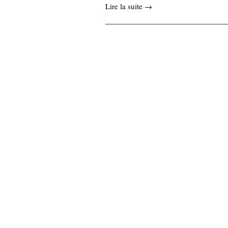
Lire la suite →