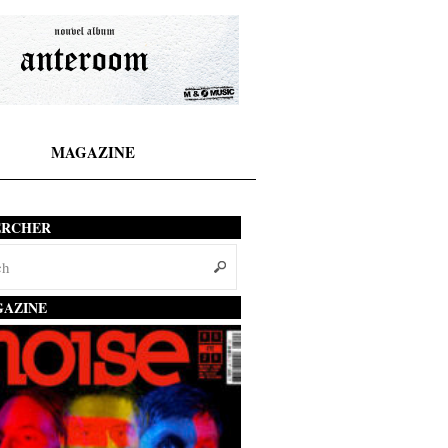
MAGAZINE
ERCHER
AZINE