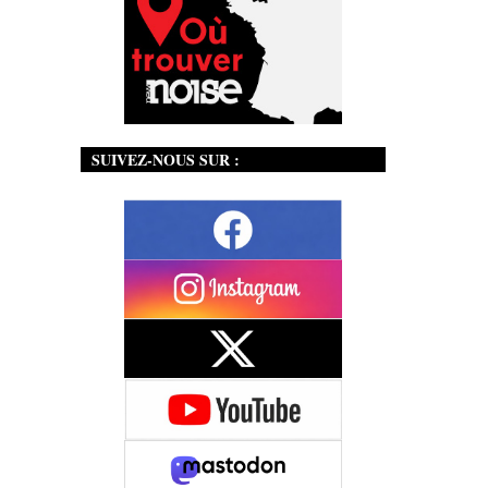
SUIVEZ-NOUS SUR :