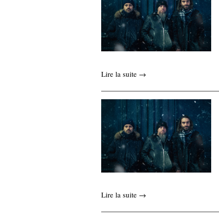
Lire la suite →
Lire la suite →