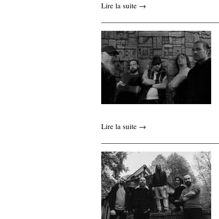
Lire la suite →
Lire la suite →