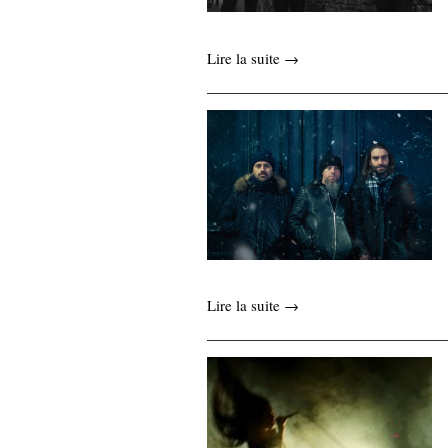
Lire la suite →
Lire la suite →