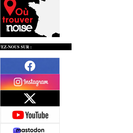
VEZ-NOUS SUR :