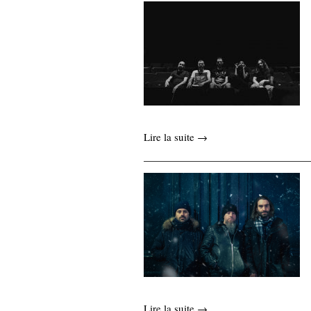
Lire la suite →
Lire la suite →