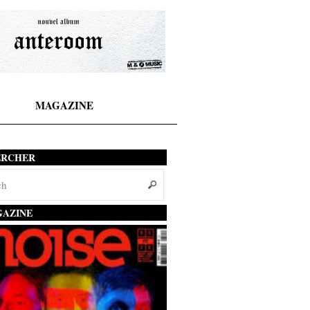
MAGAZINE
ERCHER
AZINE