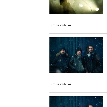
Lire la suite →
Lire la suite →