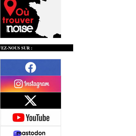
VEZ-NOUS SUR :