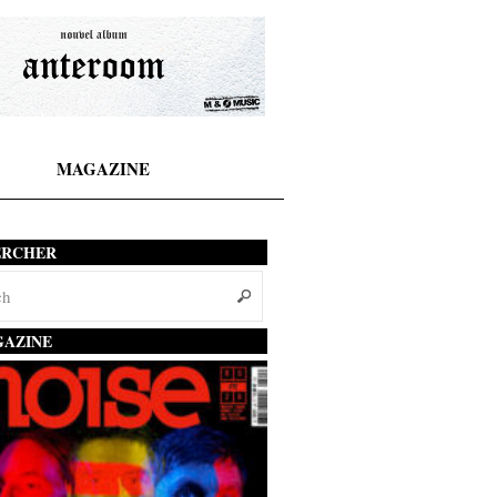
MAGAZINE
ERCHER
AZINE