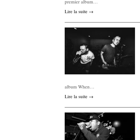
premier album…
Lire la suite →
album When…
Lire la suite →