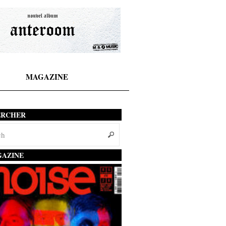
MAGAZINE
ERCHER
AZINE