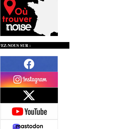
VEZ-NOUS SUR :