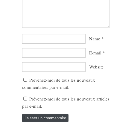
Name
*
E-mail
*
Website
Prévenez-moi de tous les nouveaux
commentaires par e-mail.
Prévenez-moi de tous les nouveaux articles
par e-mail.