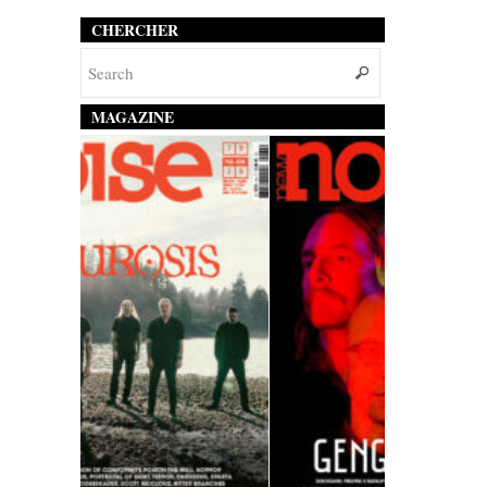
CHERCHER
MAGAZINE