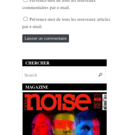
commentaires par e-mail.
Prévenez-moi de tous les nouveaux articles
par e-mail.
CHERCHER
MAGAZINE