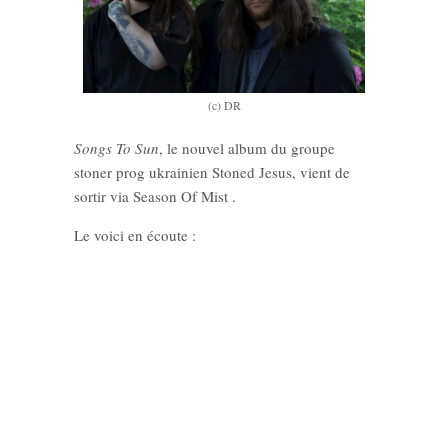
(c) DR
Songs To Sun
, le nouvel album du groupe
stoner prog ukrainien Stoned Jesus, vient de
sortir via Season Of Mist .
Le voici en écoute :