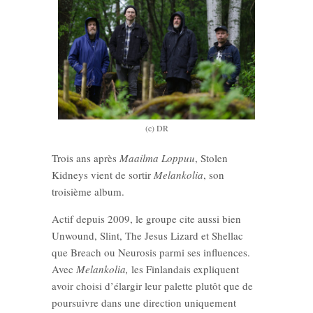
(c) DR
Trois ans après
Maailma Loppuu
, Stolen
Kidneys vient de sortir
Melankolia
, son
troisième album.
Actif depuis 2009, le groupe cite aussi bien
Unwound, Slint, The Jesus Lizard et Shellac
que Breach ou Neurosis parmi ses influences.
Avec
Melankolia,
les Finlandais expliquent
avoir choisi d’élargir leur palette plutôt que de
poursuivre dans une direction uniquement