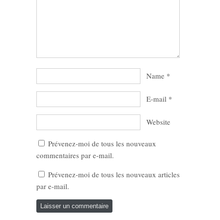
Name
*
E-mail
*
Website
Prévenez-moi de tous les nouveaux
commentaires par e-mail.
Prévenez-moi de tous les nouveaux articles
par e-mail.