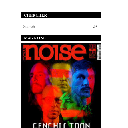
CHERCHER
MAGAZINE