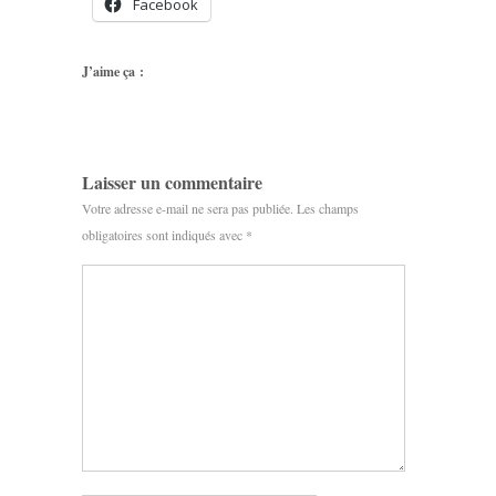
Facebook
J’aime ça :
Laisser un commentaire
Votre adresse e-mail ne sera pas publiée.
Les champs
obligatoires sont indiqués avec
*