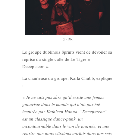
(c) DR
Le groupe dublinois Sprints vient de dévoiler sa
reprise du single culte de Le Tigre «
Deceptacon ».
La chanteuse du groupe, Karla Chubb, explique
:
«
Je ne suis pas sûre qu’il existe une femme
guitariste dans le monde qui n’ait pas été
inspirée par Kathleen Hanna. “Deceptacon”
est un classique dance-punk, un
incontournable dans le van de tournée, et une
reprise que nous glissions parfois dans nos sets