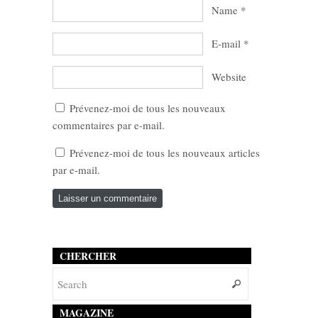
Name
*
E-mail
*
Website
Prévenez-moi de tous les nouveaux
commentaires par e-mail.
Prévenez-moi de tous les nouveaux articles
par e-mail.
CHERCHER
MAGAZINE