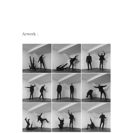
Arwork :