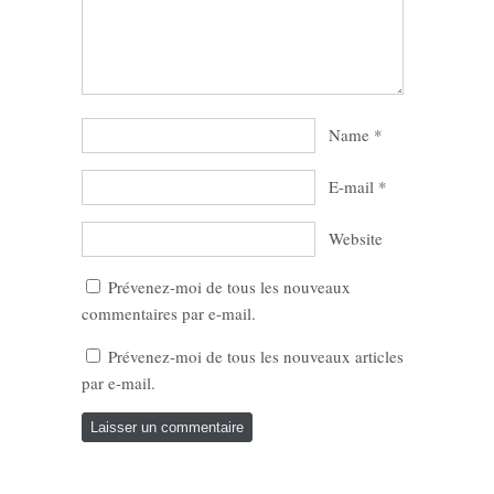
Name
*
E-mail
*
Website
Prévenez-moi de tous les nouveaux
commentaires par e-mail.
Prévenez-moi de tous les nouveaux articles
par e-mail.