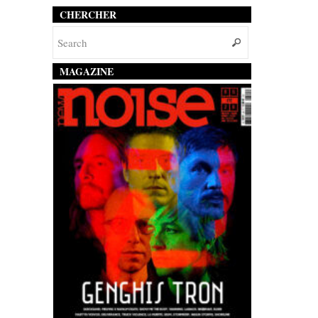
CHERCHER
MAGAZINE