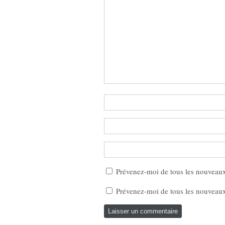
Prévenez-moi de tous les nouveau
Prévenez-moi de tous les nouveaux 