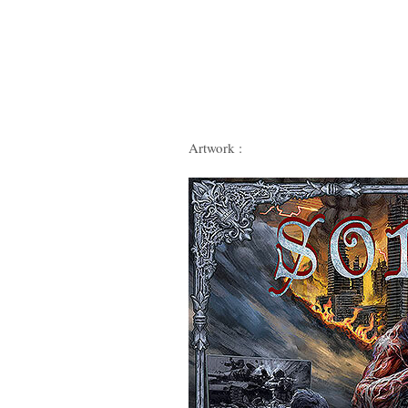
Artwork :