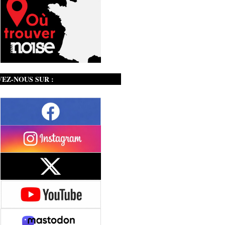
VEZ-NOUS SUR :