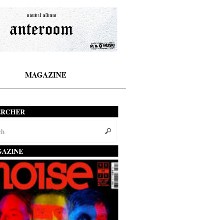
MAGAZINE
ERCHER
AZINE