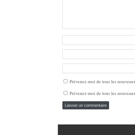
Prévenez-moi de tous les nouveau
Prévenez-moi de tous les nouveaux 