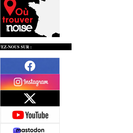
VEZ-NOUS SUR :