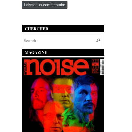
CHERCHER
MAGAZINE