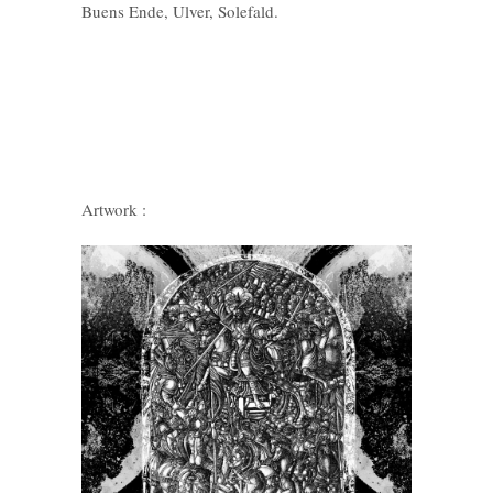
Buens Ende, Ulver, Solefald.
Artwork :