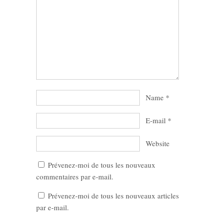
Name
*
E-mail
*
Website
Prévenez-moi de tous les nouveaux
commentaires par e-mail.
Prévenez-moi de tous les nouveaux articles
par e-mail.