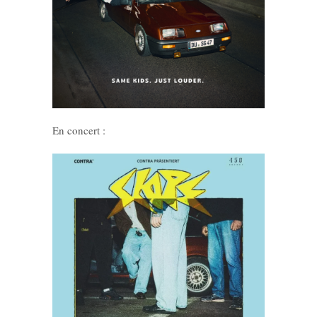
En concert :