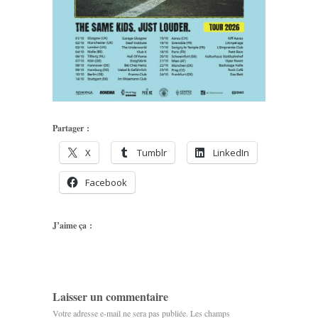
Partager :
X
Tumblr
LinkedIn
Facebook
J’aime ça :
Laisser un commentaire
Votre adresse e-mail ne sera pas publiée.
Les champs