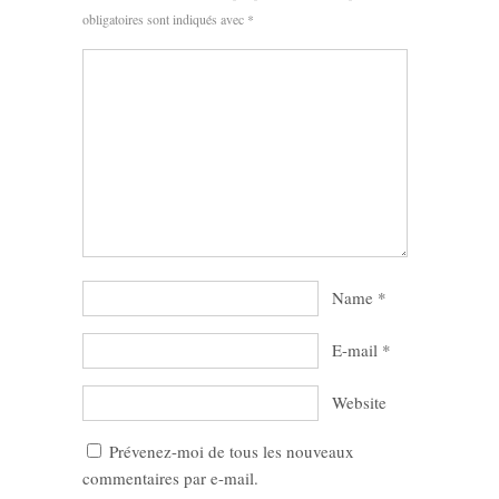
obligatoires sont indiqués avec
*
Name
*
E-mail
*
Website
Prévenez-moi de tous les nouveaux
commentaires par e-mail.