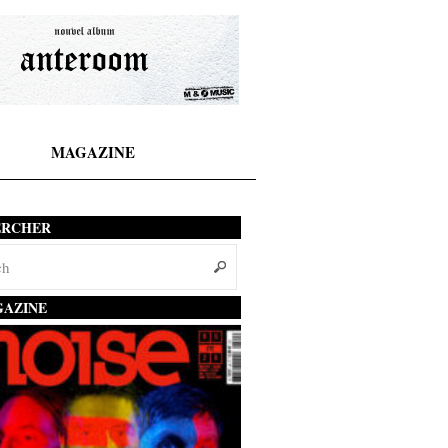
MAGAZINE
ERCHER
AZINE