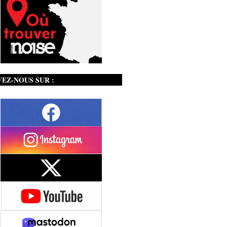
VEZ-NOUS SUR :