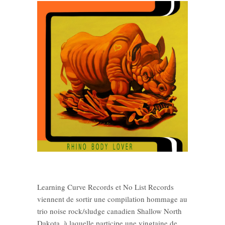
Learning Curve Records et No List Records
viennent de sortir une compilation hommage au
trio noise rock/sludge canadien Shallow North
Dakota, à laquelle participe une vingtaine de