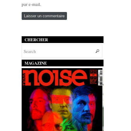
par e-mail.
CHERCHER
MAGAZINE