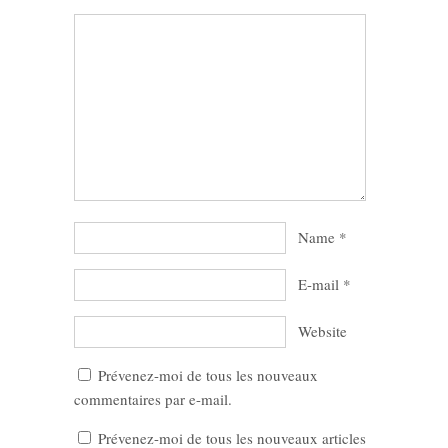
Name
*
E-mail
*
Website
Prévenez-moi de tous les nouveaux
commentaires par e-mail.
Prévenez-moi de tous les nouveaux articles