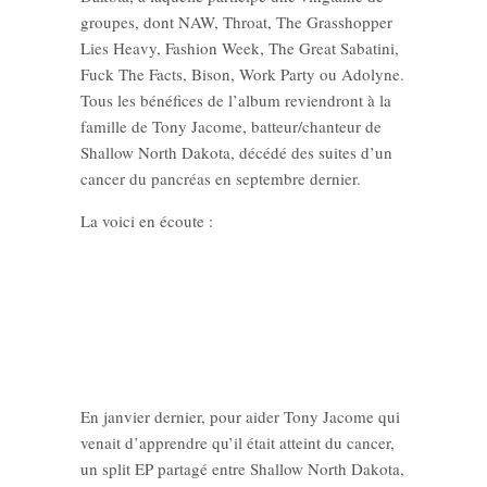
groupes, dont NAW, Throat, The Grasshopper
Lies Heavy, Fashion Week, The Great Sabatini,
Fuck The Facts, Bison, Work Party ou Adolyne.
Tous les bénéfices de l’album reviendront à la
famille de Tony Jacome, batteur/chanteur de
Shallow North Dakota, décédé des suites d’un
cancer du pancréas en septembre dernier.
La voici en écoute :
En janvier dernier, pour aider Tony Jacome qui
venait d’apprendre qu’il était atteint du cancer,
un split EP partagé entre Shallow North Dakota,