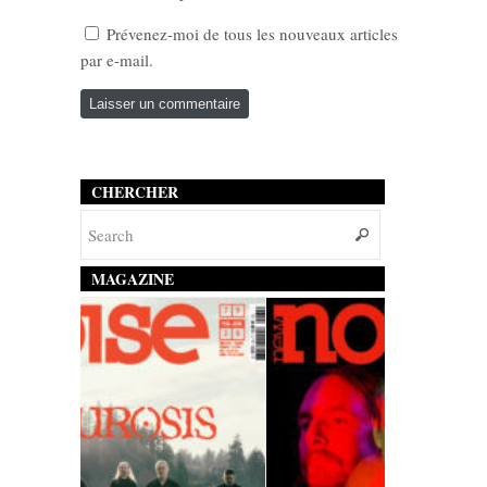
Prévenez-moi de tous les nouveaux articles
par e-mail.
CHERCHER
MAGAZINE