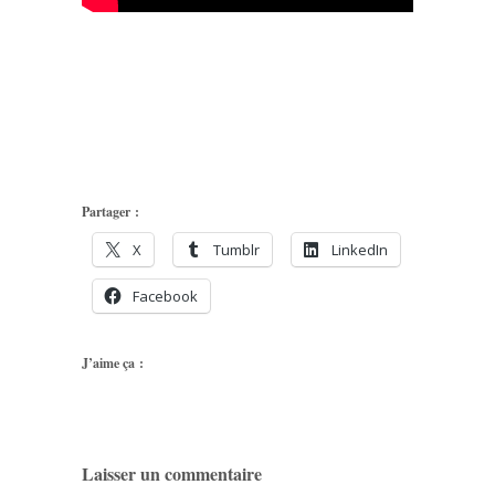
Partager :
X
Tumblr
LinkedIn
Facebook
J’aime ça :
Laisser un commentaire