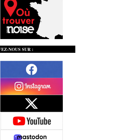
VEZ-NOUS SUR :