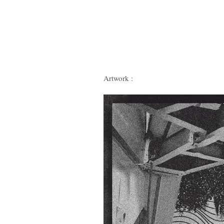
Artwork :