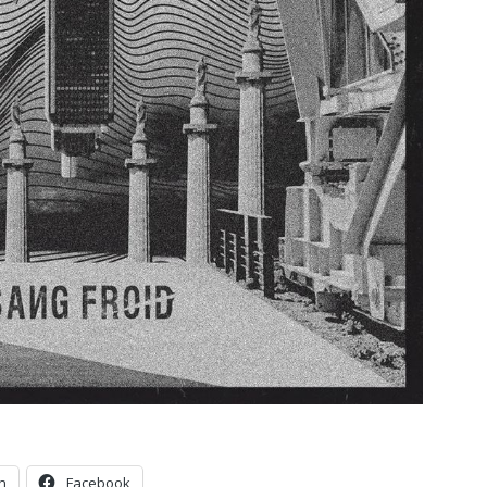
n
Facebook