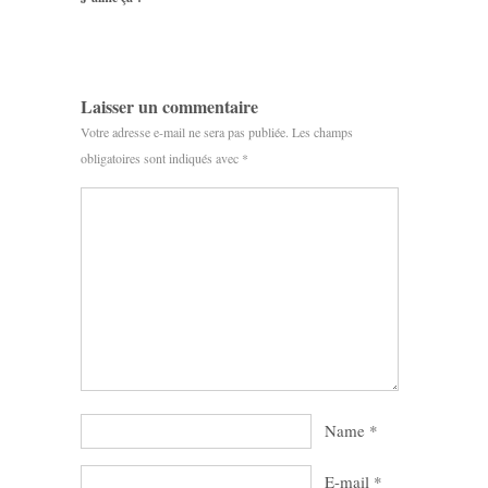
Laisser un commentaire
Votre adresse e-mail ne sera pas publiée.
Les champs
obligatoires sont indiqués avec
*
Name
*
E-mail
*