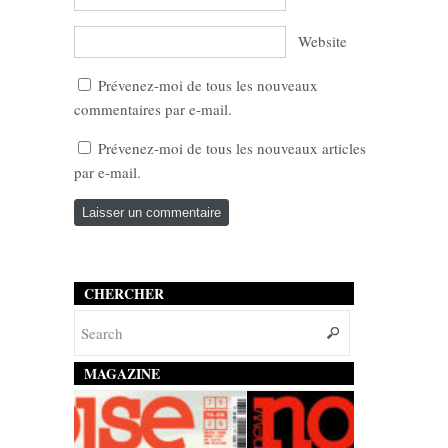
Website
Prévenez-moi de tous les nouveaux
commentaires par e-mail.
Prévenez-moi de tous les nouveaux articles
par e-mail.
CHERCHER
MAGAZINE