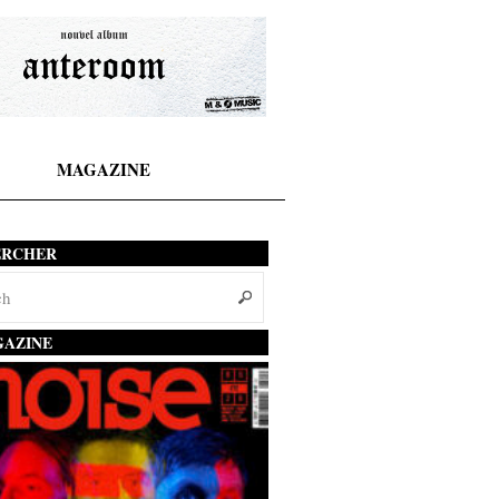
MAGAZINE
ERCHER
AZINE