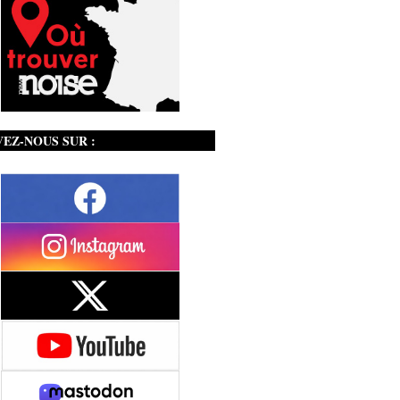
VEZ-NOUS SUR :