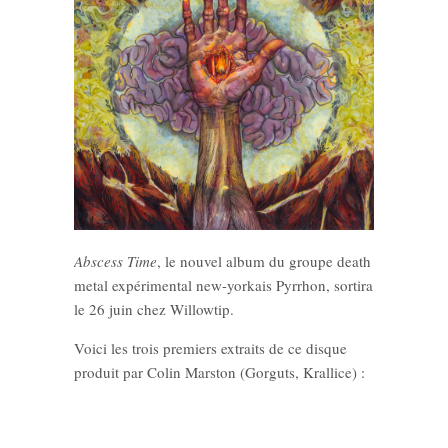
Abscess Time
, le nouvel album du groupe death
metal expérimental new-yorkais Pyrrhon, sortira
le 26 juin chez Willowtip.
Voici les trois premiers extraits de ce disque
produit par Colin Marston (Gorguts, Krallice) :