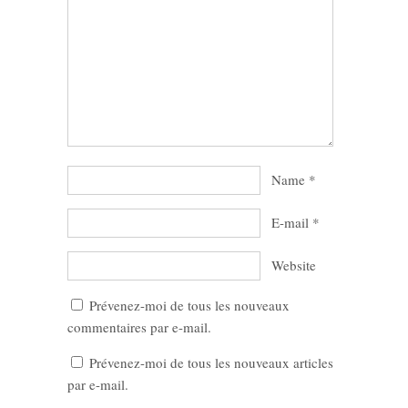
Name
*
E-mail
*
Website
Prévenez-moi de tous les nouveaux
commentaires par e-mail.
Prévenez-moi de tous les nouveaux articles
par e-mail.