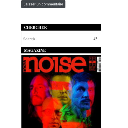
CHERCHER
MAGAZINE